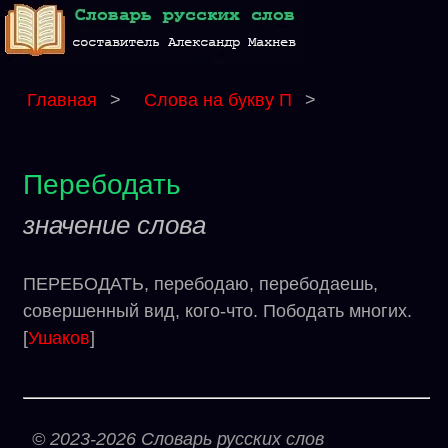
Главная
>
Слова на букву П
>
Перебодать
значение слова
ПЕРЕБОДАТЬ, перебодаю, перебодаешь,
совершенный вид, кого-что. Пободать многих.
[
Ушаков
]
© 2023-2026 Словарь русских слов