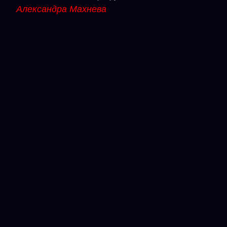
Александра Махнева