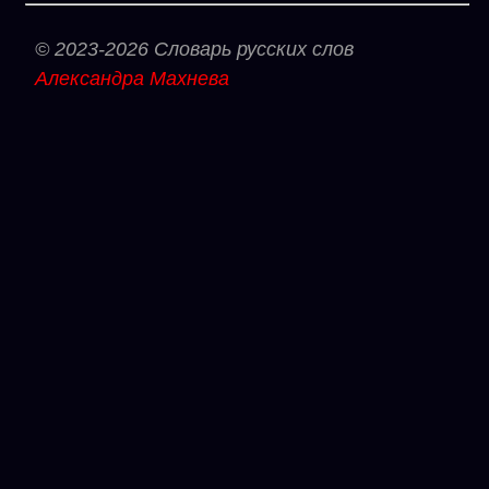
© 2023-2026 Словарь русских слов
Александра Махнева