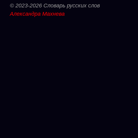
© 2023-2026 Словарь русских слов
Александра Махнева