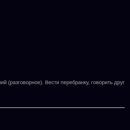
(разговорное). Вести перебранку, говорить друг