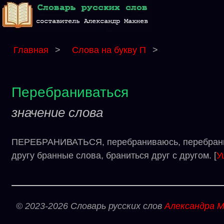
Главная
>
Слова на букву П
>
Перебраниваться
значение слова
ПЕРЕБРАНИВАТЬСЯ, перебраниваюсь, перебранивае
другу бранные слова, браниться друг с другом. [
У
© 2023-2026 Словарь русских слов
Александра М