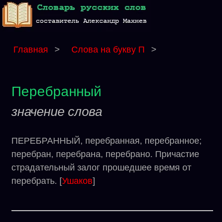
Главная
>
Слова на букву П
>
Перебранный
значение слова
ПЕРЕБРАННЫЙ, перебранная, перебранное;
перебран, перебрана, перебрано. Причастие
страдательный залог прошедшее время от
перебрать. [
Ушаков
]