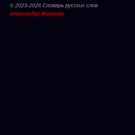
© 2023-2026 Словарь русских слов
Александра Махнева