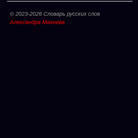
© 2023-2026 Словарь русских слов
Александра Махнева