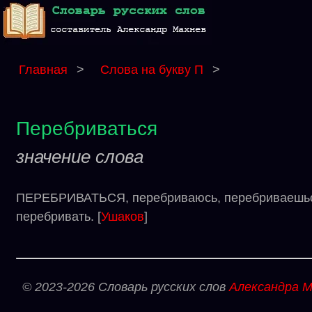
Главная
>
Слова на букву П
>
Перебриваться
значение слова
ПЕРЕБРИВАТЬСЯ, перебриваюсь, перебриваешься, 
перебривать. [
Ушаков
]
© 2023-2026 Словарь русских слов
Александра М