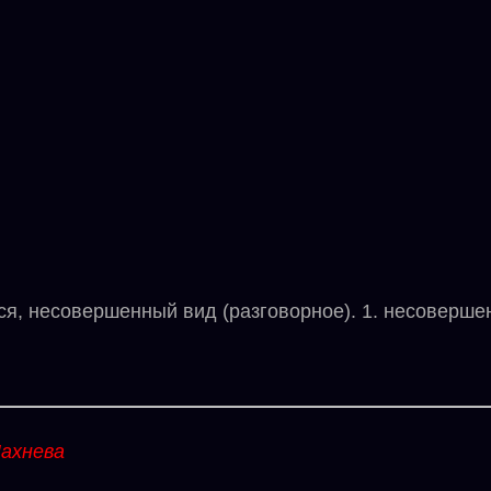
несовершенный вид (разговорное). 1. несовершенны
ахнева