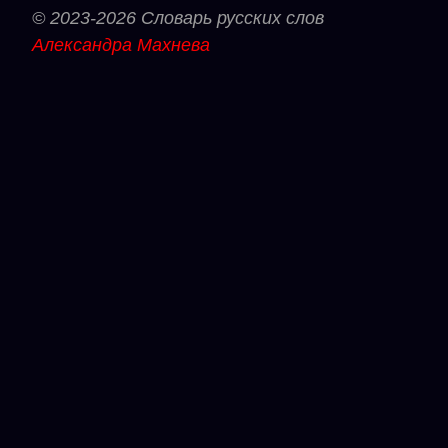
© 2023-2026 Словарь русских слов
Александра Махнева