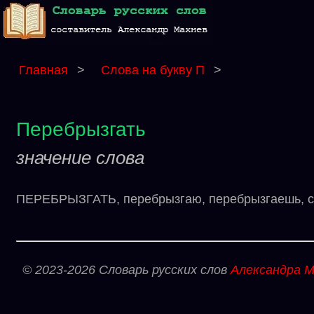
Главная
>
Слова на букву П
>
Перебрызгать
значение слова
ПЕРЕБРЫЗГАТЬ, перебрызгаю, перебрызгаешь, сове
© 2023-2026 Словарь русских слов
Александра М