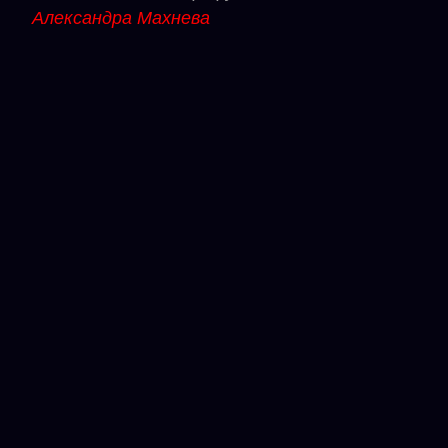
Александра Махнева