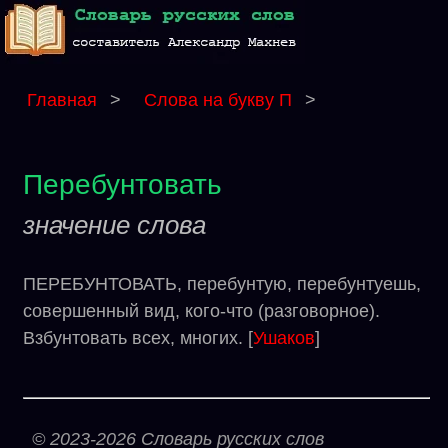
Главная
>
Слова на букву П
>
Перебунтовать
значение слова
ПЕРЕБУНТОВАТЬ, перебунтую, перебунтуешь,
совершенный вид, кого-что (разговорное).
Взбунтовать всех, многих. [
Ушаков
]
© 2023-2026 Словарь русских слов