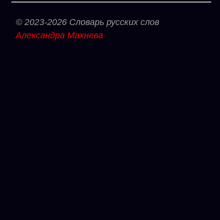
© 2023-2026 Словарь русских слов
Александра Махнева