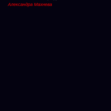
Александра Махнева