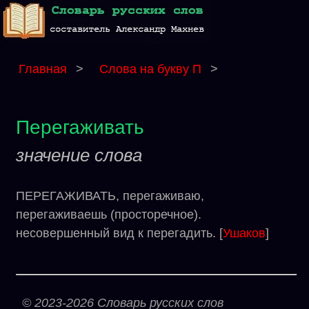
Главная
>
Слова на букву П
>
Перегаживать
значение слова
ПЕРЕГАЖИВАТЬ, перегаживаю,
перегаживаешь (просторечное).
несовершенный вид к перегадить. [
Ушаков
]
© 2023-2026 Словарь русских слов