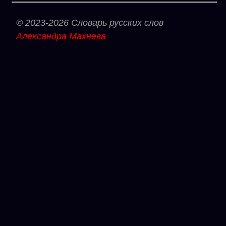
© 2023-2026 Словарь русских слов
Александра Махнева