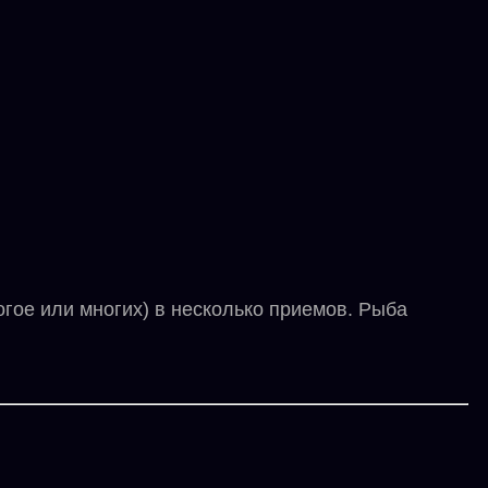
гое или многих) в несколько приемов. Рыба