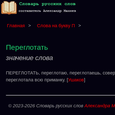
Главная
>
Слова на букву П
>
Переглотать
значение слова
ПЕРЕГЛОТАТЬ, переглотаю, переглотаешь, соверше
переглотала всю приманку. [
Ушаков
]
© 2023-2026 Словарь русских слов
Александра М