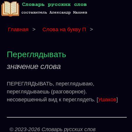
Главная
>
Слова на букву П
>
Переглядывать
значение слова
ПЕРЕГЛЯДЫВАТЬ, переглядываю,
переглядываешь (разговорное).
несовершенный вид к переглядеть. [
Ушаков
]
© 2023-2026 Словарь русских слов