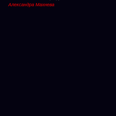
Александра Махнева