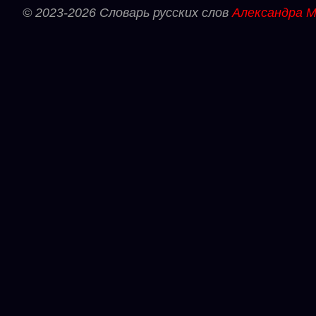
© 2023-2026 Словарь русских слов
Александра М