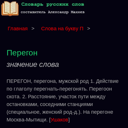
Главная
>
Слова на букву П
>
Перегон
значение слова
ПЕРЕГОН, перегона, мужской род 1. Действие
по глаголу перегнать-перегонять. Перегоон
скота. 2. Расстояние, участок пути между
остановками, соседними станциями
(специальное, женский род-д.). На перегоне
Москва-Мытищи. [
Ушаков
]