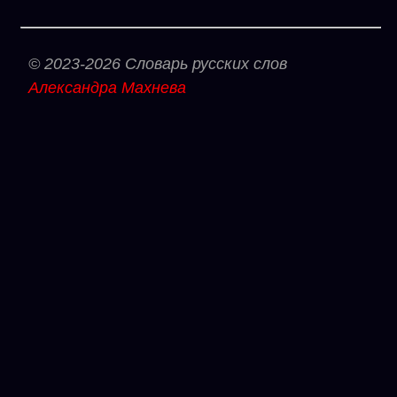
© 2023-2026 Словарь русских слов
Александра Махнева