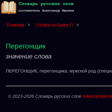
Главная
>
Слова на букву П
>
Перегонщик
значение слова
ПЕРЕГОНЩИК, перегонщика, мужской род (специаль
© 2023-2026 Словарь русских слов
Александра М