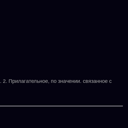
2. Прилагательное, по значении. связанное с