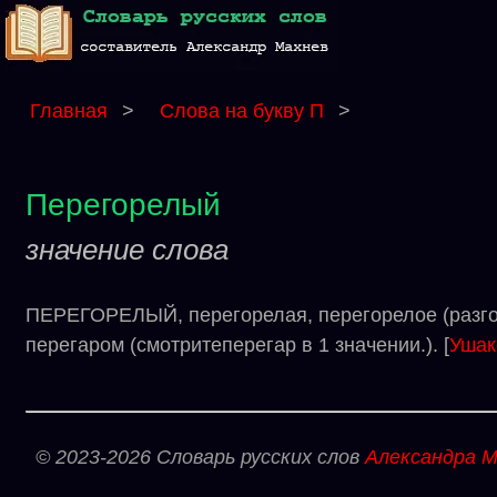
Главная
>
Слова на букву П
>
Перегорелый
значение слова
ПЕРЕГОРЕЛЫЙ, перегорелая, перегорелое (разгово
перегаром (смотритеперегар в 1 значении.). [
Ушак
© 2023-2026 Словарь русских слов
Александра М