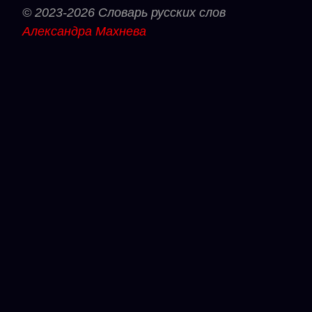
© 2023-2026 Словарь русских слов
Александра Махнева