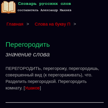
Главная
>
Слова на букву П
>
Перегородить
значение слова
ПЕРЕГОРОДИТЬ, перегорожу, перегородишь,
совершенный вид (к перегораживать), что.
Разделить перегородкой. Перегородить
комнату. [
Ушаков
]