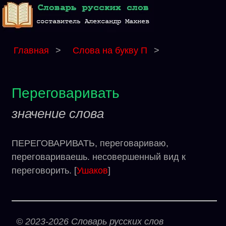
Главная
>
Слова на букву П
>
Переговаривать
значение слова
ПЕРЕГОВАРИВАТЬ, переговариваю,
переговариваешь. несовершенный вид к
переговорить. [
Ушаков
]
© 2023-2026 Словарь русских слов