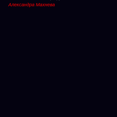
Александра Махнева