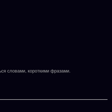
ся словами, короткими фразами.