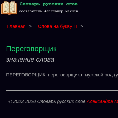
Главная
>
Слова на букву П
>
Переговорщик
значение слова
ПЕРЕГОВОРЩИК, переговорщика, мужской род (уст
© 2023-2026 Словарь русских слов
Александра М