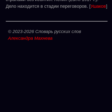
Дело находится в стадии переговоров. [
Ушаков
]
© 2023-2026 Словарь русских слов
Александра Махнева