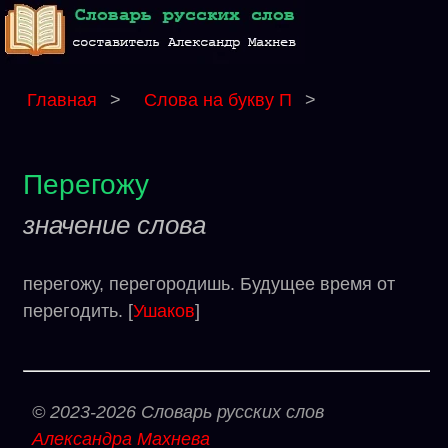
Главная
>
Слова на букву П
>
Перегожу
значение слова
перегожу, перегородишь. Будущее время от
перегодить. [
Ушаков
]
© 2023-2026 Словарь русских слов
Александра Махнева