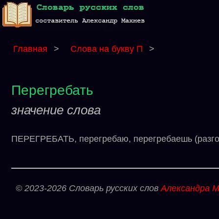
Главная
>
Слова на букву П
>
Перегребать
значение слова
ПЕРЕГРЕБАТЬ, перегребаю, перегребаешь (разгов
© 2023-2026 Словарь русских слов
Александра М