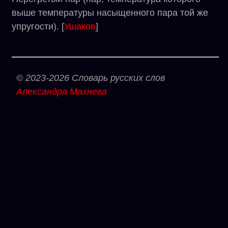
выше температуры насыщенного пара той же
упругости). [
Ушаков
]
© 2023-2026 Словарь русских слов
Александра Махнева