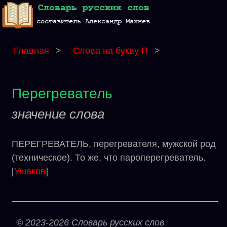
Главная
>
Слова на букву П
>
Перегреватель
значение слова
ПЕРЕГРЕВАТЕЛЬ, перегревателя, мужской род
(техническое). То же, что пароперегреватель.
[
Ушаков
]
© 2023-2026 Словарь русских слов