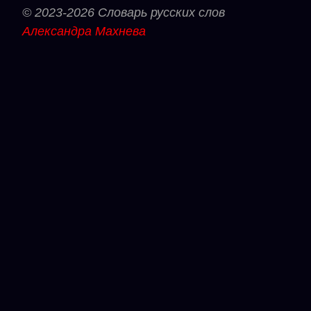
© 2023-2026 Словарь русских слов
Александра Махнева