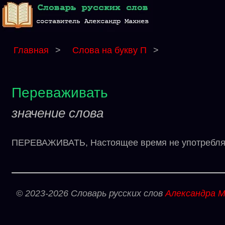
Главная
>
Слова на букву П
>
Переваживать
значение слова
ПЕРЕВАЖИВАТЬ, Настоящее время не употребляетс
© 2023-2026 Словарь русских слов
Александра М