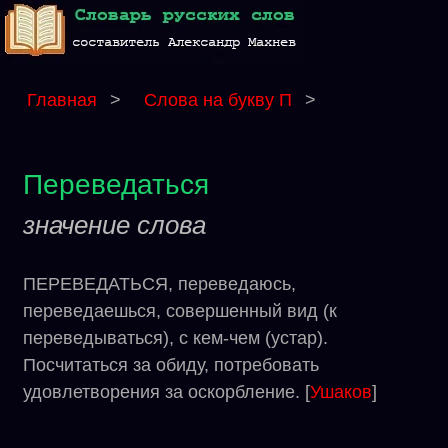
Главная
>
Слова на букву П
>
Переведаться
значение слова
ПЕРЕВЕДАТЬСЯ, переведаюсь,
переведаешься, совершенный вид (к
переведываться), с кем-чем (устар).
Посчитаться за обиду, потребовать
удовлетворения за оскорбление. [
Ушаков
]