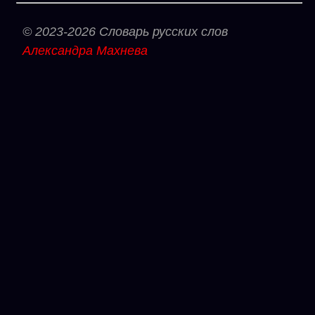
© 2023-2026 Словарь русских слов
Александра Махнева