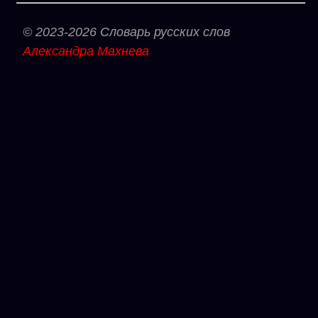
© 2023-2026 Словарь русских слов
Александра Махнева