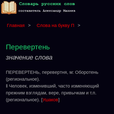
Главная
>
Слова на букву П
>
Перевертень
значение слова
ПЕРЕВЕРТЕНЬ, перевертня, м: Оборотень
(региональное).
‖ Человек, изменивший, часто изменяющий
прежним взглядам, вере, привычкам и т.п.
(региональное). [
Ушаков
]