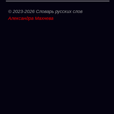
© 2023-2026 Словарь русских слов
Александра Махнева