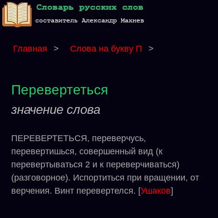
Главная
>
Слова на букву П
>
Перевертеться
значение слова
ПЕРЕВЕРТЕТЬСЯ, переверчусь,
перевертишься, совершенный вид (к
перевертываться 2 и к переверчиваться)
(разговорное). Испортиться при вращении, от
верчения. Винт перевертелся. [
Ушаков
]