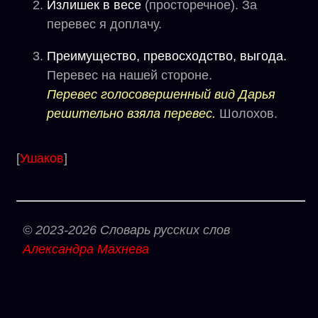
Излишек в весе
(просторечное). За
перевес я доплачу.
Преимущество, превосходство, выгода.
Перевес на нашей стороне.
Перевес голосовершенный вид Дарья
решительно взяла перевес.
Шолохов.
[
Ушаков
]
© 2023-2026 Словарь русских слов
Александра Махнева