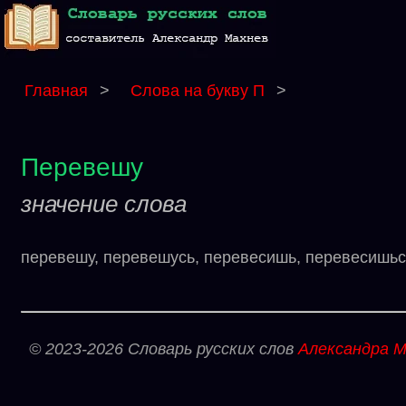
Главная
>
Слова на букву П
>
Перевешу
значение слова
перевешу, перевешусь, перевесишь, перевесишься
© 2023-2026 Словарь русских слов
Александра М