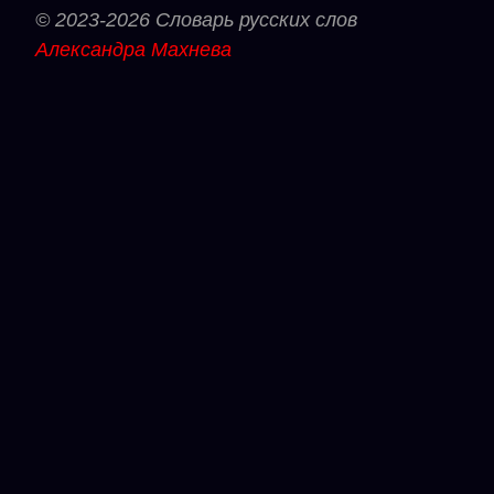
© 2023-2026 Словарь русских слов
Александра Махнева