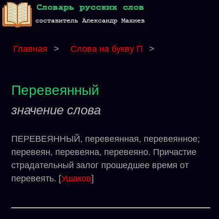
Главная
>
Слова на букву П
>
Перевеянный
значение слова
ПЕРЕВЕЯННЫЙ, перевеянная, перевеянное;
перевеян, перевеяна, перевеяно. Причастие
страдательный залог прошедшее время от
перевеять. [
Ушаков
]