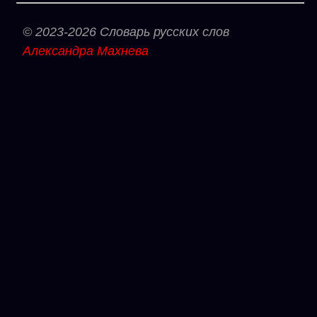
© 2023-2026 Словарь русских слов
Александра Махнева