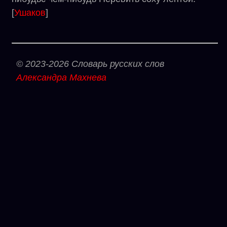
[
Ушаков
]
© 2023-2026 Словарь русских слов
Александра Махнева