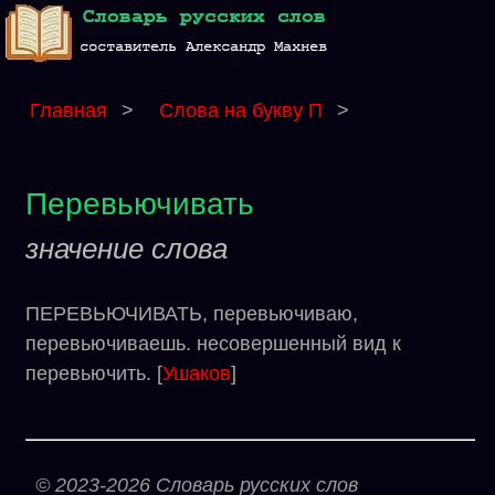
Главная
>
Слова на букву П
>
Перевьючивать
значение слова
ПЕРЕВЬЮЧИВАТЬ, перевьючиваю,
перевьючиваешь. несовершенный вид к
перевьючить. [
Ушаков
]
© 2023-2026 Словарь русских слов