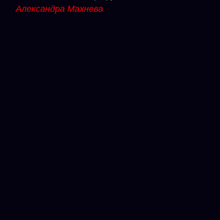
Александра Махнева