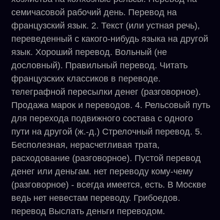
семичасовой рабочий день. Перевод на
французский язык. 2. Текст (или устная речь),
переведенный с какого-нибудь языка на другой
язык. Хороший перевод. Вольный (не
дословный). Правильный перевод. Читать
французских классиков в переводе.
телеграфной пересылки денег (разговорное).
Продажа марок и переводов. 4. Рельсовый путь
для перехода подвижного состава с одного
пути на другой (ж.-д.) Стрелочный перевод. 5.
Бесполезная, нерасчетливая трата,
расходование (разговорное). Пустой перевод
денег или деньгам. нет переводу кому-чему
(разговорное) - всегда имеется, есть. В Москве
ведь нет невестам переводу. Грибоедов.
перевод Выслать деньги переводом.