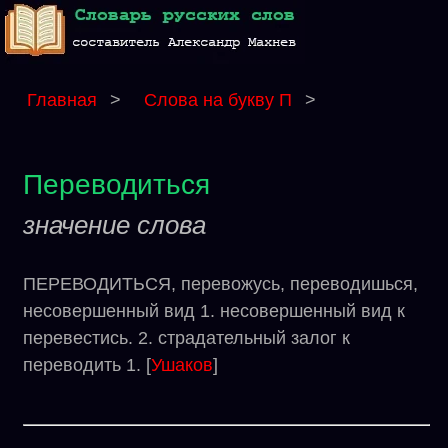
Главная
>
Слова на букву П
>
Переводиться
значение слова
ПЕРЕВОДИТЬСЯ, перевожусь, переводишься,
несовершенный вид 1. несовершенный вид к
перевестись. 2. страдательный залог к
переводить 1. [
Ушаков
]