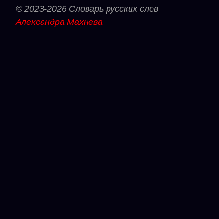
© 2023-2026 Словарь русских слов
Александра Махнева