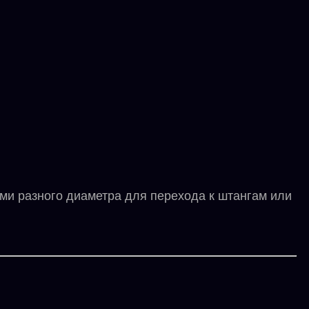
ами разного диаметра для перехода к штангам или