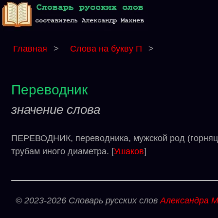
Главная
>
Слова на букву П
>
Переводник
значение слова
ПЕРЕВОДНИК, переводника, мужской род (горняцко
трубам иного диаметра. [
Ушаков
]
© 2023-2026 Словарь русских слов
Александра М