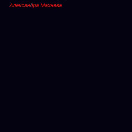
Александра Махнева