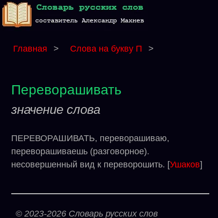
Главная
>
Слова на букву П
>
Переворашивать
значение слова
ПЕРЕВОРАШИВАТЬ, переворашиваю,
переворашиваешь (разговорное).
несовершенный вид к переворошить. [
Ушаков
]
© 2023-2026 Словарь русских слов