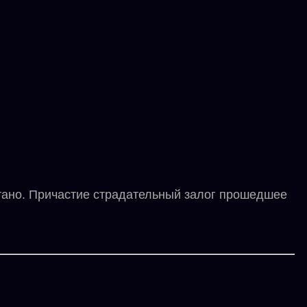
ано. Причастие страдательный залог прошедшее