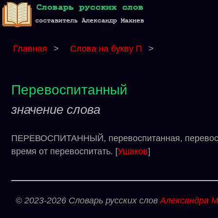
Главная
>
Слова на букву П
>
Перевоспитанный
значение слова
ПЕРЕВОСПИТАННЫЙ, перевоспитанная, перевоспит
время от перевоспитать. [
Ушаков
]
© 2023-2026 Словарь русских слов
Александра М