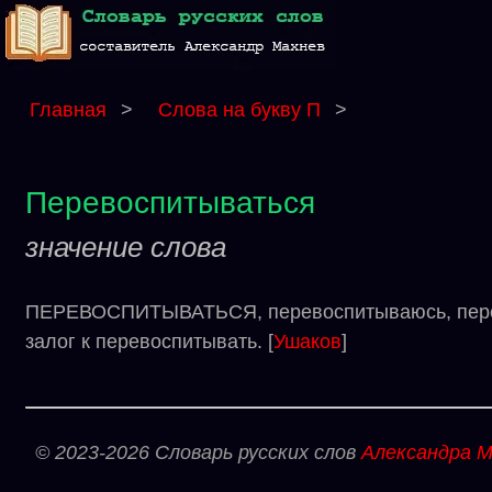
Главная
>
Слова на букву П
>
Перевоспитываться
значение слова
ПЕРЕВОСПИТЫВАТЬСЯ, перевоспитываюсь, перево
залог к перевоспитывать. [
Ушаков
]
© 2023-2026 Словарь русских слов
Александра М