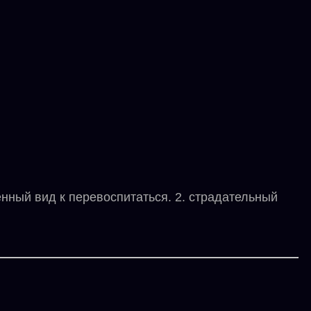
ый вид к перевоспитаться. 2. страдательный