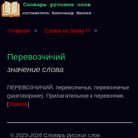
Главная
>
Слова на букву П
>
Перевозчичий
значение слова
ПЕРЕВОЗЧИЧИЙ, перевозчичья, перевозчичье
(разговорное). Прилагательное к перевозчик.
[
Ушаков
]
© 2023-2026 Словарь русских слов