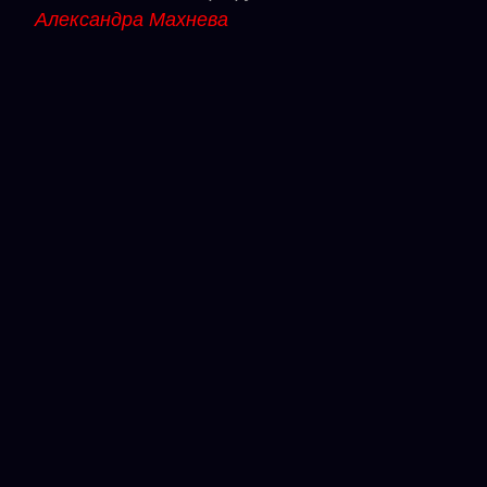
Александра Махнева