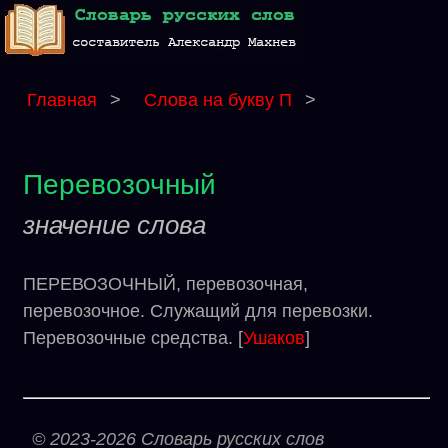
Главная
>
Слова на букву П
>
Перевозочный
значение слова
ПЕРЕВОЗОЧНЫЙ, перевозочная,
перевозочное. Служащий для перевозки.
Перевозочные средства. [
Ушаков
]
© 2023-2026 Словарь русских слов