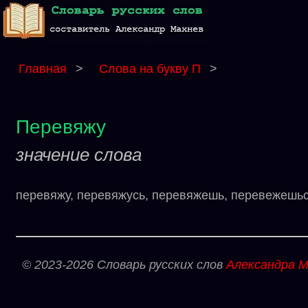
Главная
>
Слова на букву П
>
Перевяжу
значение слова
перевяжу, перевяжусь, перевяжешь, перевежешься
© 2023-2026 Словарь русских слов
Александра М