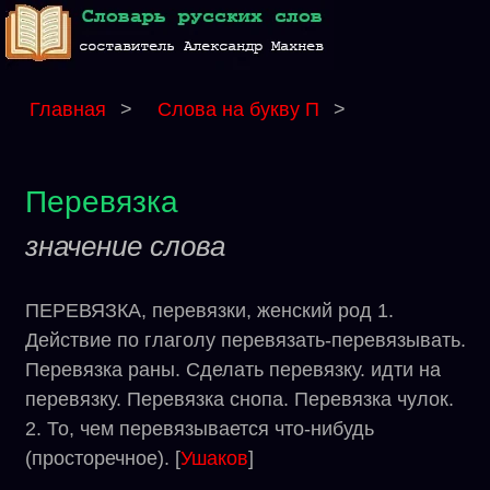
Главная
>
Слова на букву П
>
Перевязка
значение слова
ПЕРЕВЯЗКА, перевязки, женский род 1.
Действие по глаголу перевязать-перевязывать.
Перевязка раны. Сделать перевязку. идти на
перевязку. Перевязка снопа. Перевязка чулок.
2. То, чем перевязывается что-нибудь
(просторечное). [
Ушаков
]