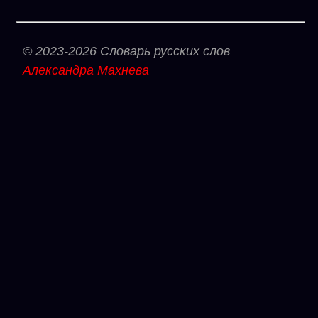
© 2023-2026 Словарь русских слов
Александра Махнева