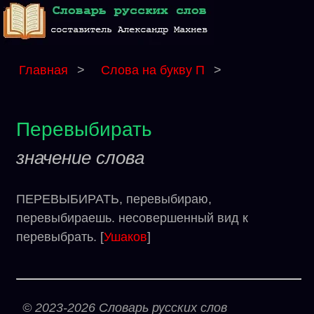
Главная
>
Слова на букву П
>
Перевыбирать
значение слова
ПЕРЕВЫБИРАТЬ, перевыбираю,
перевыбираешь. несовершенный вид к
перевыбрать. [
Ушаков
]
© 2023-2026 Словарь русских слов