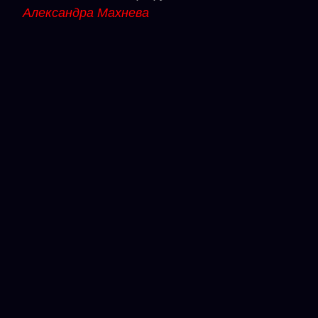
Александра Махнева